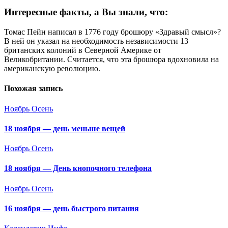
Интересные факты, а Вы знали, что:
Томас Пейн написал в 1776 году брошюру «Здравый смысл»?
В ней он указал на необходимость независимости 13
британских колоний в Северной Америке от
Великобритании. Считается, что эта брошюра вдохновила на
американскую революцию.
Похожая запись
Ноябрь
Осень
18 ноября — день меньше вещей
Ноябрь
Осень
18 ноября — День кнопочного телефона
Ноябрь
Осень
16 ноября — день быстрого питания