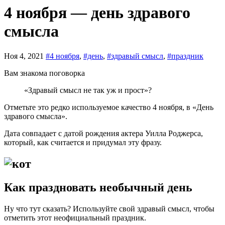
4 ноября — день здравого
смысла
Ноя 4, 2021
#4 ноября
,
#день
,
#здравый смысл
,
#праздник
Вам знакома поговорка
«Здравый смысл не так уж и прост»?
Отметьте это редко используемое качество 4 ноября, в «День
здравого смысла».
Дата совпадает с датой рождения актера Уилла Роджерса,
который, как считается и придумал эту фразу.
Как праздновать необычный день
Ну что тут сказать? Используйте свой здравый смысл, чтобы
отметить этот неофициальный праздник.