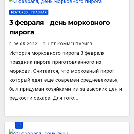
FEATURED
ГЛАВНАЯ
3 февраля – день морковного
пирога
06.05.2022
НЕТ КОММЕНТАРИЕВ
История морковного пирога 3 февраля
праздник пирога приготовленного из
моркови. Считается, что морковный пирог
который едят еще современ средневековья,
был придуман хозяйками из-за высоких цен и
редкости сахара. Для того…