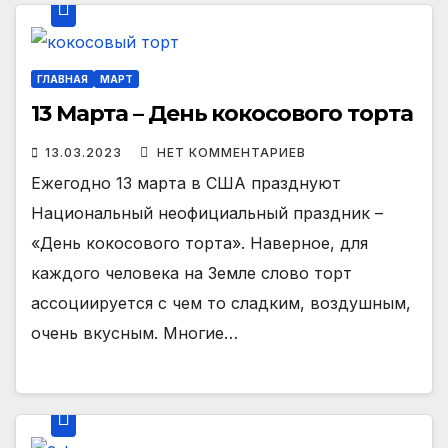
ГЛАВНАЯ
МАРТ
13 Марта – День кокосового торта
13.03.2023
НЕТ КОММЕНТАРИЕВ
Ежегодно 13 марта в США празднуют
Национальный неофициальный праздник –
«День кокосового торта». Наверное, для
каждого человека на Земле слово торт
ассоциируется с чем то сладким, воздушным,
очень вкусным. Многие…