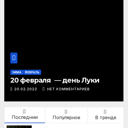
ЗИМА
ФЕВРАЛЬ
20 февраля — день Луки
20.02.2022
НЕТ КОММЕНТАРИЕВ
Последнии
Популярное
В тренде