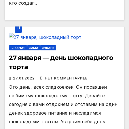
кто создал…
ГЛАВНАЯ
ЗИМА
ЯНВАРЬ
27 января — день шоколадного
торта
27.01.2022
НЕТ КОММЕНТАРИЕВ
Это день, всех сладкоежек. Он посвящен
любимому шоколадному торту. Давайте
сегодня с вами отдохнем и отставим на один
денек здоровое питание и насладимся
шоколадным тортом. Устроим себе день