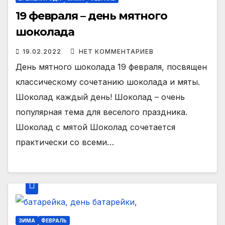
19 февраля – день мятного
шоколада
19.02.2022
НЕТ КОММЕНТАРИЕВ
День мятного шоколада 19 февраля, посвящен
классическому сочетанию шоколада и мяты.
Шоколад каждый день! Шоколад – очень
популярная тема для веселого праздника.
Шоколад с мятой Шоколад сочетается
практически со всеми…
ЗИМА
ФЕВРАЛЬ