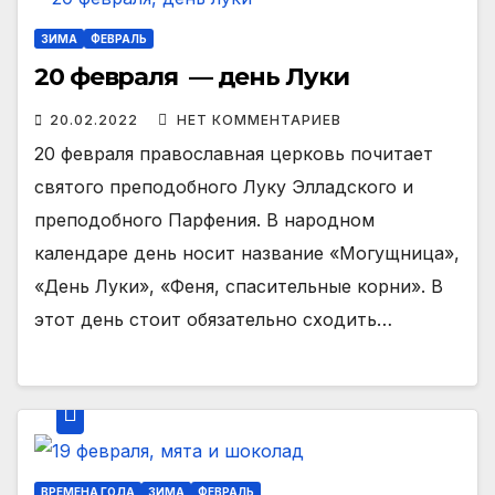
ЗИМА
ФЕВРАЛЬ
20 февраля — день Луки
20.02.2022
НЕТ КОММЕНТАРИЕВ
20 февраля православная церковь почитает
святого преподобного Луку Элладского и
преподобного Парфения. В народном
календаре день носит название «Могущница»,
«День Луки», «Феня, спасительные корни». В
этот день стоит обязательно сходить…
ВРЕМЕНА ГОДА
ЗИМА
ФЕВРАЛЬ