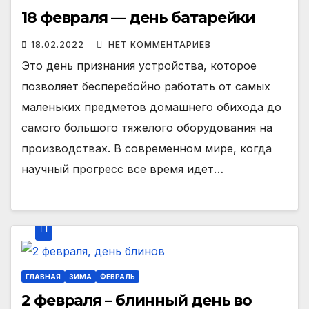
18 февраля — день батарейки
18.02.2022
НЕТ КОММЕНТАРИЕВ
Это день признания устройства, которое
позволяет бесперебойно работать от самых
маленьких предметов домашнего обихода до
самого большого тяжелого оборудования на
производствах. В современном мире, когда
научный прогресс все время идет…
ГЛАВНАЯ
ЗИМА
ФЕВРАЛЬ
2 февраля – блинный день во