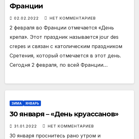
Франции
02.02.2022
НЕТ КОММЕНТАРИЕВ
2 февраля во Франции отмечается «День
крепа». Этот праздник называется jour des
crepes и связан с католическим праздником
Сретения, который отмечается в этот день.
Сегодня 2 февраля, по всей Франции…
ЗИМА
ЯНВАРЬ
30 января – «День круассанов»
31.01.2022
НЕТ КОММЕНТАРИЕВ
30 января проснитесь рано утром и