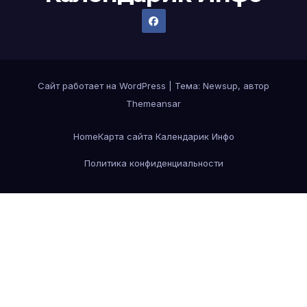
Сайт работает на WordPress
|
Тема:
Newsup
, автор
Themeansar
Home
Карта сайта Календарик Инфо
Политика конфиденциальности