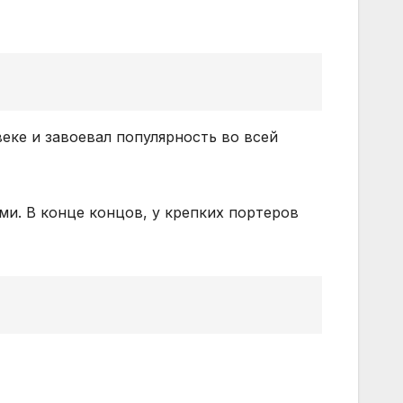
веке и завоевал популярность во всей
и. В конце концов, у крепких портеров