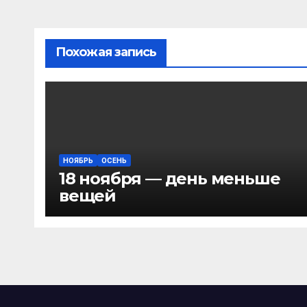
Похожая запись
НОЯБРЬ
ОСЕНЬ
18 ноября — день меньше
вещей