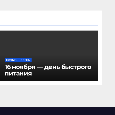
НОЯБРЬ
ОСЕНЬ
16 ноября — день быстрого
питания