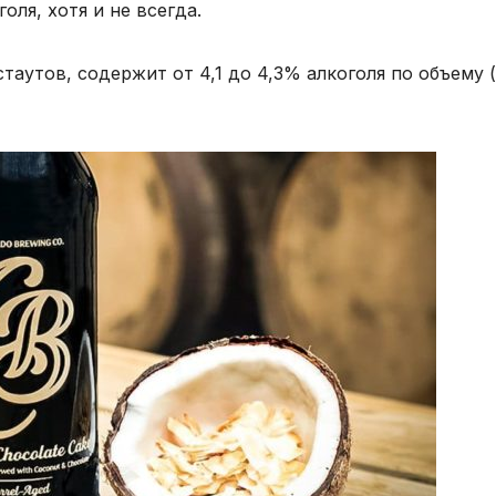
оля, хотя и не всегда.
стаутов, содержит от 4,1 до 4,3% алкоголя по объему