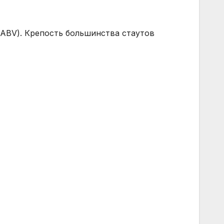
 (ABV). Крепость большинства стаутов