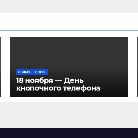
НОЯБРЬ
ОСЕНЬ
18 ноября — День
кнопочного телефона