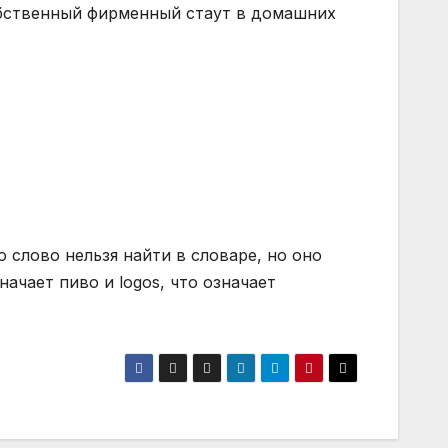
ственный фирменный стаут ​​в домашних
 слово нельзя найти в словаре, но оно
начает пиво и logos, что означает