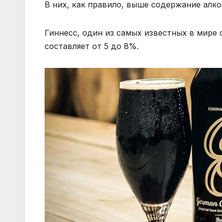
В них, как правило, выше содержание алког
Гиннесс, один из самых известных в мире 
составляет от 5 до 8%.