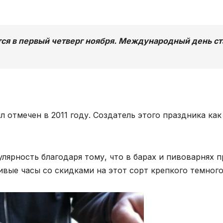
тся в первый четверг ноября. Международный день с
отмечен в 2011 году. Создатель этого праздника как
лярность благодаря тому, что в барах и пивоварнях 
вые часы со скидками на этот сорт крепкого темного