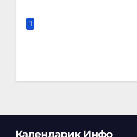
Календарик Инфо