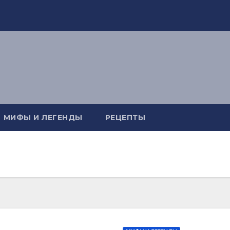
МИФЫ И ЛЕГЕНДЫ
РЕЦЕПТЫ