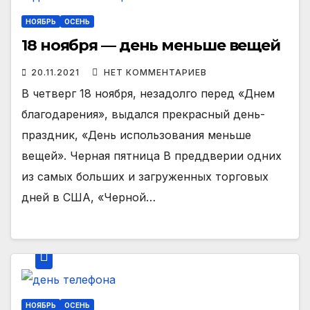
НОЯБРЬ
ОСЕНЬ
18 ноября — день меньше вещей
20.11.2021
НЕТ КОММЕНТАРИЕВ
В четверг 18 ноября, незадолго перед «Днем
благодарения», выдался прекрасный день-
праздник, «День использования меньше
вещей». Черная пятница В преддверии одних
из самых больших и загруженных торговых
дней в США, «Черной…
НОЯБРЬ
ОСЕНЬ