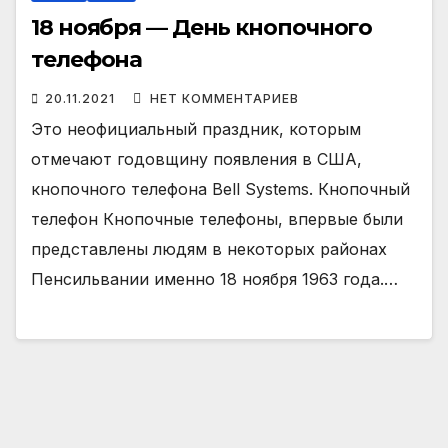
18 ноября — День кнопочного
телефона
20.11.2021
НЕТ КОММЕНТАРИЕВ
Это неофициальный праздник, которым
отмечают годовщину появления в США,
кнопочного телефона Bell Systems. Кнопочный
телефон Кнопочные телефоны, впервые были
представлены людям в некоторых районах
Пенсильвании именно 18 ноября 1963 года.…