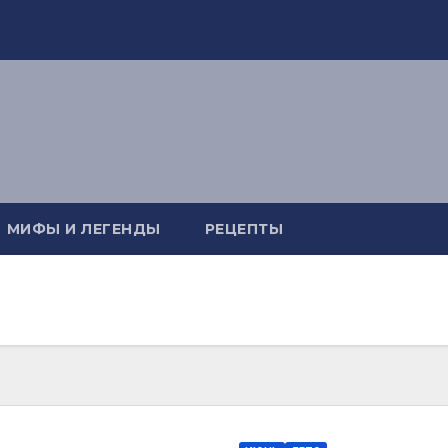
МИФЫ И ЛЕГЕНДЫ
РЕЦЕПТЫ