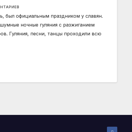
ЕНТАРИЕВ
ь, был официальным праздником у славян.
 шумные ночные гуляния с разжиганием
ов. Гуляния, песни, танцы проходили всю