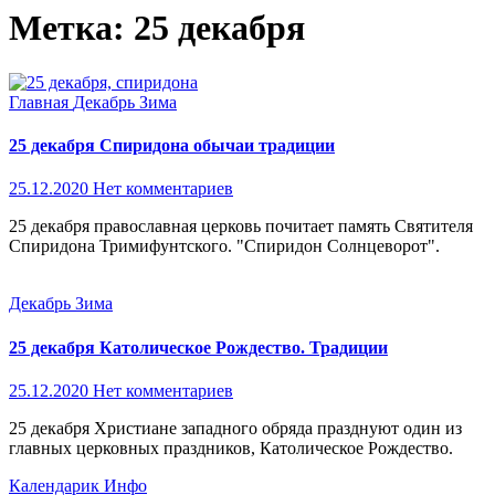
Метка:
25 декабря
Главная
Декабрь
Зима
25 декабря Спиридона обычаи традиции
25.12.2020
Нет комментариев
25 декабря православная церковь почитает память Святителя
Спиридона Тримифунтского. "Спиридон Солнцеворот".
Декабрь
Зима
25 декабря Католическое Рождество. Традиции
25.12.2020
Нет комментариев
25 декабря Христиане западного обряда празднуют один из
главных церковных праздников, Католическое Рождество.
Календарик Инфо