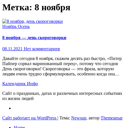
Метка:
8 ноября
Ноябрь
Осень
8 ноября — день скороговорки
08.11.2021
Нет комментариев
Давайте сегодня 8 ноября, скажем десять раз быстро, «Питер
Пайпер сорвал маринованный перец», потому что сегодня
День скороговорки! Скороговорка — это фраза, которую
людям очень трудно сформулировать, особенно когда она…
Календарик Инфо
Сайт о праздниках, датах и различных интересных событиях
из жизни людей
Сайт работает на WordPress
|
Тема:
Newsup
, автор
Themeansar
Home