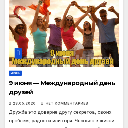
ИЮНЬ
9 июня — Международный день
друзей
28.05.2020
НЕТ КОММЕНТАРИЕВ
Дружба это доверие другу секретов, своих
проблем, радости или горя. Человек в жизни