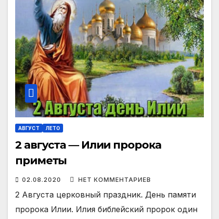
АВГУСТ
ЛЕТО
2 августа — Илии пророка
приметы
02.08.2020
НЕТ КОММЕНТАРИЕВ
2 Августа церковный праздник. День памяти
пророка Илии. Илия библейский пророк один