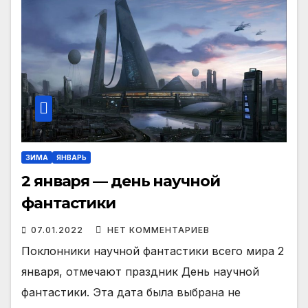
ЗИМА
ЯНВАРЬ
2 января — день научной
фантастики
07.01.2022
НЕТ КОММЕНТАРИЕВ
Поклонники научной фантастики всего мира 2
января, отмечают праздник День научной
фантастики. Эта дата была выбрана не