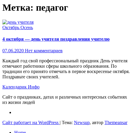
Метка:
педагог
Октябрь
Осень
4 октября — день учителя поздравления учителю
07.06.2020
Нет комментариев
Каждый год свой профессиональный праздник День учителя
отмечают работники сферы школьного образования. По
традиции его принято отмечать в первое воскресенье октября.
Поздравьте своих учителей.
Календарик Инфо
Сайт о праздниках, датах и различных интересных событиях
из жизни людей
Сайт работает на WordPress
|
Тема:
Newsup
, автор
Themeansar
Home