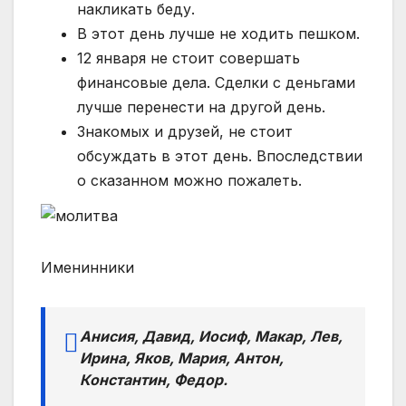
накликать беду.
В этот день лучше не ходить пешком.
12 января не стоит совершать
финансовые дела. Сделки с деньгами
лучше перенести на другой день.
Знакомых и друзей, не стоит
обсуждать в этот день. Впоследствии
о сказанном можно пожалеть.
Именинники
Анисия, Давид, Иосиф, Макар, Лев,
Ирина, Яков, Мария, Антон,
Константин, Федор.