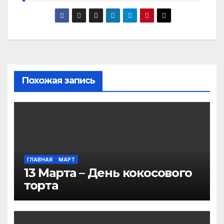
Похожая запись
ГЛАВНАЯ
МАРТ
13 Марта – День кокосового
торта