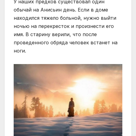
У наших предков существовал один
обычай на Анисьин день. Если в доме
находился тяжело больной, нужно выйти
ночью на перекресток и произнести его
имя. В старину верили, что после
проведенного обряда человек встанет на
ноги.