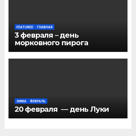
FEATURED
ГЛАВНАЯ
3 февраля – день
морковного пирога
ЗИМА
ФЕВРАЛЬ
20 февраля — день Луки