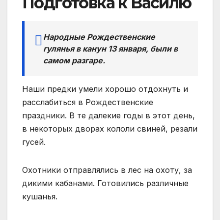
Подготовка к Василю
Народные Рождественские
гулянья в канун 13 января, были в
самом разгаре.
Наши предки умели хорошо отдохнуть и
расслабиться в Рождественские
праздники. В те далекие годы в этот день,
в некоторых дворах кололи свиней, резали
гусей.
Охотники отправлялись в лес на охоту, за
дикими кабанами. Готовились различные
кушанья.