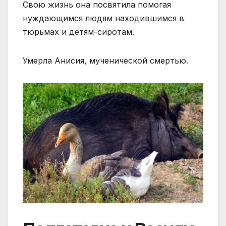
Свою жизнь она посвятила помогая
нуждающимся людям находившимся в
тюрьмах и детям-сиротам.
Умерла Анисия, мученической смертью.