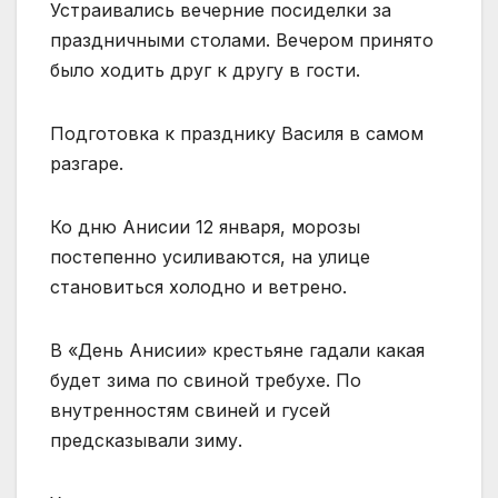
Устраивались вечерние посиделки за
праздничными столами. Вечером принято
было ходить друг к другу в гости.
Подготовка к празднику Василя в самом
разгаре.
Ко дню Анисии 12 января, морозы
постепенно усиливаются, на улице
становиться холодно и ветрено.
В «День Анисии» крестьяне гадали какая
будет зима по свиной требухе. По
внутренностям свиней и гусей
предсказывали зиму.