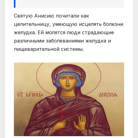
Святую Анисию почитали как
целительницу, умеющую исцелять болезни
желудка. Ей молятся люди страдающие
различными заболеваниями желудка и
пищеварительной системы.