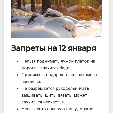
Запреты на 12 января
Нельзя поднимать чужой платок на
дороге – случится беда.
Принимать подарок от незнакомого
человека.
Не разрешается рукодельничать
вышивать, шить, вязать, может
случиться несчастье.
Нельзя есть соленую пищу, можно