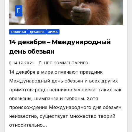
ГЛАВНАЯ
ДЕКАБРЬ
ЗИМА
14 декабря – Международный
день обезьян
14.12.2021
НЕТ КОММЕНТАРИЕВ
14 декабря в мире отмечают праздник
Международный день обезьян и всех других
приматов-родственников человека, таких как
обезьяны, шимпанзе и гиббоны. Хотя
происхождение Международного дня обезьян
неизвестно, существует множество теорий
относительно…