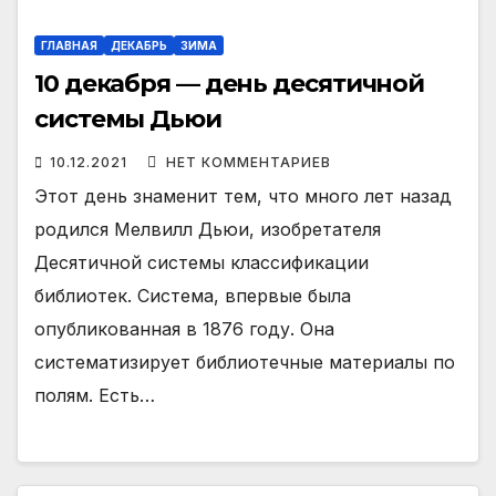
ГЛАВНАЯ
ДЕКАБРЬ
ЗИМА
10 декабря — день десятичной
системы Дьюи
10.12.2021
НЕТ КОММЕНТАРИЕВ
Этот день знаменит тем, что много лет назад
родился Мелвилл Дьюи, изобретателя
Десятичной системы классификации
библиотек. Система, впервые была
опубликованная в 1876 году. Она
систематизирует библиотечные материалы по
полям. Есть…