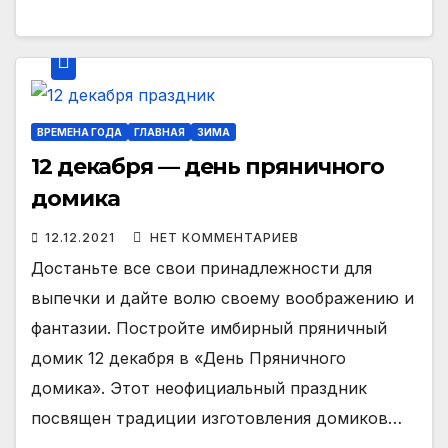
ВРЕМЕНА ГОДА
ГЛАВНАЯ
ЗИМА
12 декабря — день пряничного
домика
12.12.2021
НЕТ КОММЕНТАРИЕВ
Достаньте все свои принадлежности для
выпечки и дайте волю своему воображению и
фантазии. Постройте имбирный пряничный
домик 12 декабря в «День Пряничного
домика». Этот неофициальный праздник
посвящен традиции изготовления домиков…