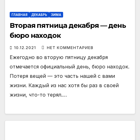
ГЛАВНАЯ
ДЕКАБРЬ
ЗИМА
Вторая пятница декабря — день
бюро находок
10.12.2021
НЕТ КОММЕНТАРИЕВ
Ежегодно во вторую пятницу декабря
отмечается официальный день, бюро находок.
Потеря вещей — это часть нашей с вами
жизни. Каждый из нас хотя бы раз в своей
жизни, что-то терял.…