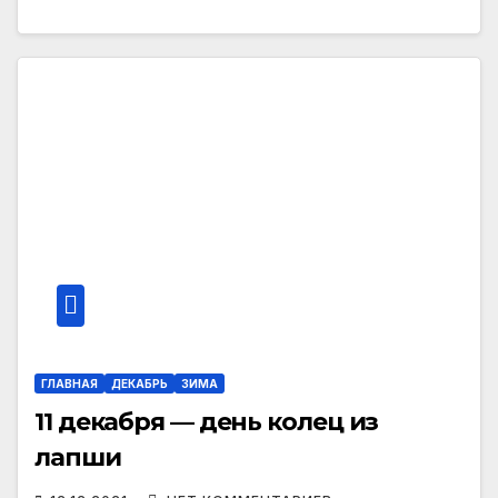
ГЛАВНАЯ
ДЕКАБРЬ
ЗИМА
11 декабря — день колец из
лапши