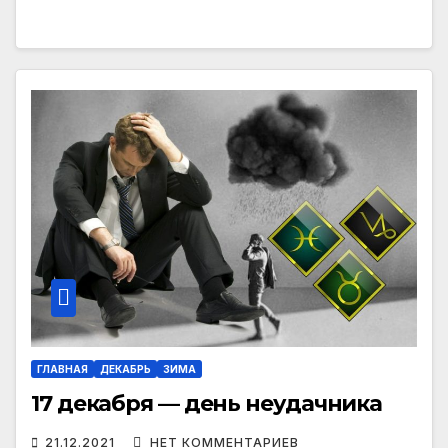
ГЛАВНАЯ
ДЕКАБРЬ
ЗИМА
17 декабря — день неудачника
21.12.2021
НЕТ КОММЕНТАРИЕВ