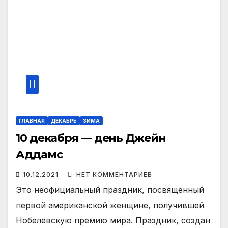
ГЛАВНАЯ
ДЕКАБРЬ
ЗИМА
10 декабря — день Джейн
Аддамс
10.12.2021
НЕТ КОММЕНТАРИЕВ
Это неофициальный праздник, посвященный
первой американской женщине, получившей
Нобелевскую премию мира. Праздник, создан