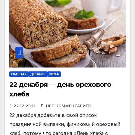
ГЛАВНАЯ
ДЕКАБРЬ
ЗИМА
22 декабря — день орехового
хлеба
22.12.2021
НЕТ КОММЕНТАРИЕВ
22 декабря добавьте в свой список
праздничной выпечки, финиковый ореховый
хлеб, потому что сегодня «День хлеба с