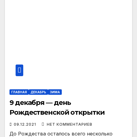
ГЛАВНАЯ
ДЕКАБРЬ
ЗИМА
9 декабря — день
Рождественской открытки
09.12.2021
НЕТ КОММЕНТАРИЕВ
До Рождества осталось всего несколько