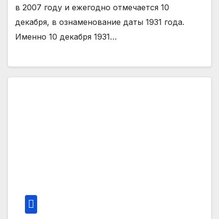
в 2007 году и ежегодно отмечается 10
декабря, в ознаменование даты 1931 года.
Именно 10 декабря 1931…