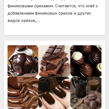
финиковыми орехами». Считается, что хлеб с
добавлением финиковых орехов и других
видов орехов,…