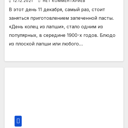
12.12.2021
НЕТ КОММЕНТАРИЕВ
В этот день 11 декабря, самый раз, стоит
заняться приготовлением запеченной пасты.
«День колец из лапши», стало одним из
популярных, в середине 1900-х годов. Блюдо
из плоской лапши или любого…