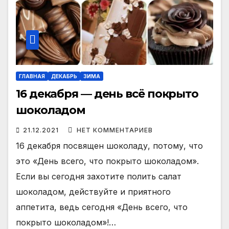
ГЛАВНАЯ
ДЕКАБРЬ
ЗИМА
16 декабря — день всё покрыто
шоколадом
21.12.2021
НЕТ КОММЕНТАРИЕВ
16 декабря посвящен шоколаду, потому, что
это «День всего, что покрыто шоколадом».
Если вы сегодня захотите полить салат
шоколадом, действуйте и приятного
аппетита, ведь сегодня «День всего, что
покрыто шоколадом»!…