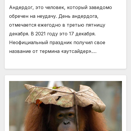
Андердог, это человек, который заведомо
обречен на неудачу. День андердога,
отмечается ежегодно в третью пятницу
декабря. В 2021 году это 17 декабря.
Неофициальный праздник получил свое
название от термина «аутсайдер».…