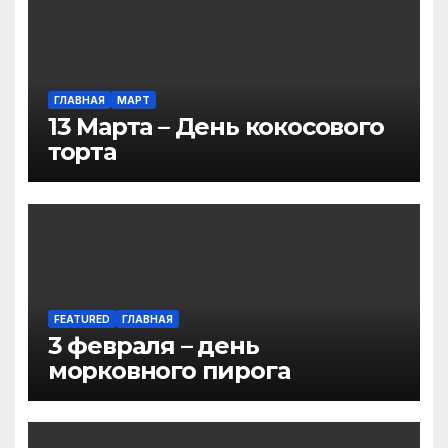
ГЛАВНАЯ
МАРТ
13 Марта – День кокосового
торта
FEATURED
ГЛАВНАЯ
3 февраля – день
морковного пирога