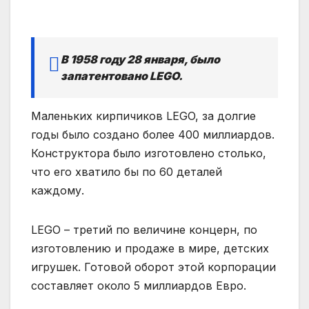
В 1958 году 28 января, было
запатентовано LEGO.
Маленьких кирпичиков LEGO, за долгие
годы было создано более 400 миллиардов.
Конструктора было изготовлено столько,
что его хватило бы по 60 деталей
каждому.
LEGO – третий по величине концерн, по
изготовлению и продаже в мире, детских
игрушек. Готовой оборот этой корпорации
составляет около 5 миллиардов Евро.