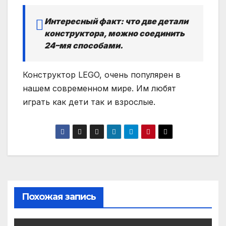
Интересный факт: что две детали
конструктора, можно соединить
24–мя способами.
Конструктор LEGO, очень популярен в
нашем современном мире. Им любят
играть как дети так и взрослые.
Похожая запись