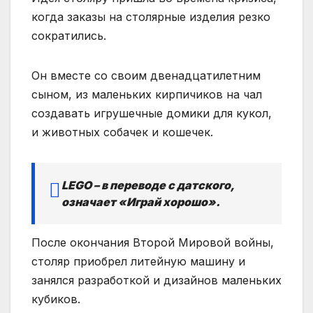
когда заказы на столярные изделия резко
сократились.
Он вместе со своим двенадцатилетним
сыном, из маленьких кирпичиков на чал
создавать игрушечные домики для кукол,
и животных собачек и кошечек.
LEGO – в переводе с датского,
означает «Играй хорошо».
После окончания Второй Мировой войны,
столяр приобрел литейную машину и
занялся разработкой и дизайнов маленьких
кубиков.