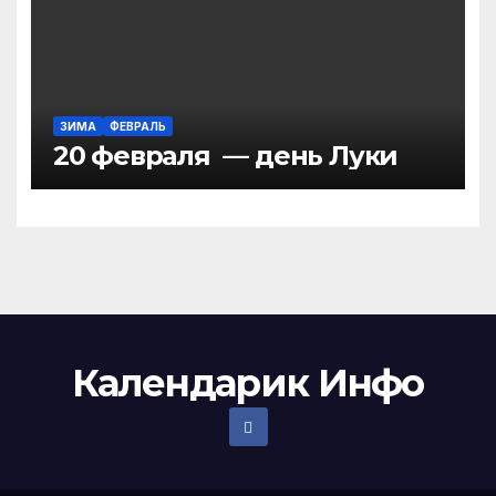
ЗИМА
ФЕВРАЛЬ
20 февраля — день Луки
Календарик Инфо