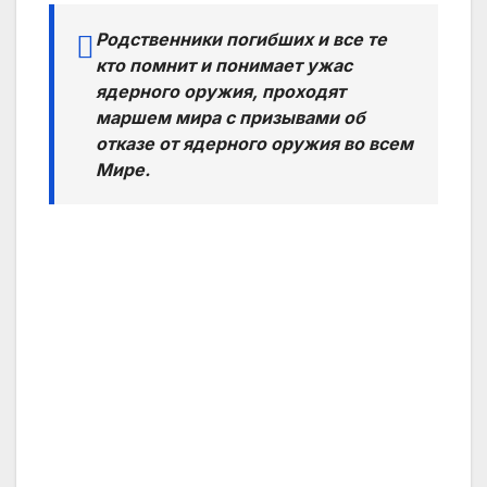
Родственники погибших и все те
кто помнит и понимает ужас
ядерного оружия, проходят
маршем мира с призывами об
отказе от ядерного оружия во всем
Мире.