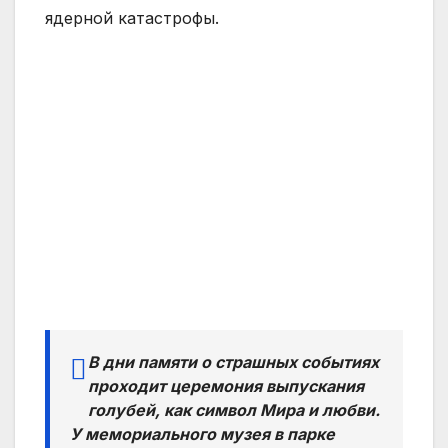
ядерной катастрофы.
В дни памяти о страшных событиях
проходит церемония выпускания
голубей, как символ Мира и любви.
У мемориального музея в парке