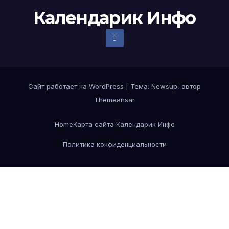
Календарик Инфо
Сайт работает на WordPress
|
Тема:
Newsup
, автор
Themeansar
Home
Карта сайта Календарик Инфо
Политика конфиденциальности