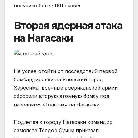
получило более
160 тысяч
.
Вторая ядерная атака
на Нагасаки
Не успев отойти от последствий первой
бомбардировки на Японский город
Херосима, военные американской армии
сбросили вторую атомную бомбу под
названием «Толстяк» на Нагасаки.
Подлетая к городу Нагасаки командир
самолета Теодор Суини приказал