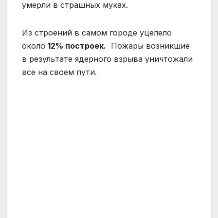
умерли в страшных муках.
Из строений в самом городе уцелело
около
12% построек.
Пожары возникшие
в результате ядерного взрыва уничтожали
все на своем пути.