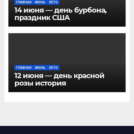
ГЛАВНАЯ
ИЮНЬ
ЛЕТО
14 июня — день бурбона,
праздник США
ГЛАВНАЯ
ИЮНЬ
ЛЕТО
12 июня — день красной
розы история