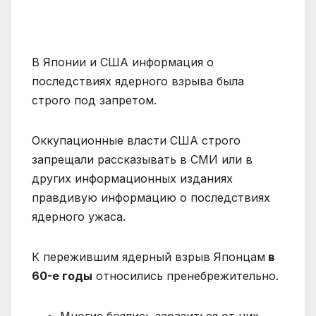
В Японии и США информация о
последствиях ядерного взрыва была
строго под запретом.
Оккупационные власти США строго
запрещали рассказывать в СМИ или в
других информационных изданиях
правдивую информацию о последствиях
ядерного ужаса.
К пережившим ядерный взрыв Японцам
в
60-е годы
относились пренебрежительно.