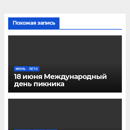
Похожая запись
ИЮНЬ
ЛЕТО
18 июня Международный
день пикника