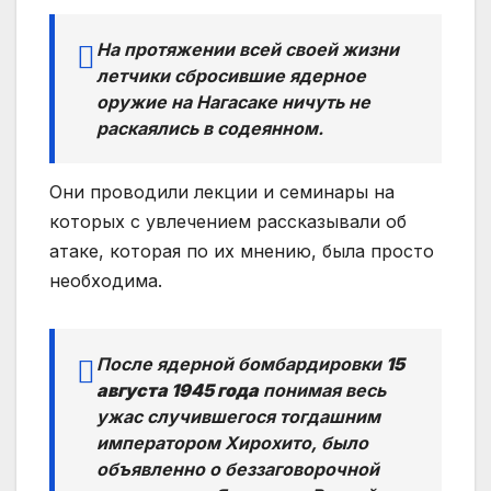
На протяжении всей своей жизни
летчики сбросившие ядерное
оружие на Нагасаке ничуть не
раскаялись в содеянном.
Они проводили лекции и семинары на
которых с увлечением рассказывали об
атаке, которая по их мнению, была просто
необходима.
После ядерной бомбардировки
15
августа 1945 года
понимая весь
ужас случившегося тогдашним
императором Хирохито, было
объявленно о беззаговорочной