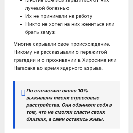
Многие боялись заразиться от них
лучевой болезнью
Их не принимали на работу
Никто не хотел на них жениться или
брать замуж
Многие скрывали свое происхождение.
Никому не рассказывали о пережитой
трагедии и о проживании в Хиросиме или
Нагасаке во время ядерного взрыва.
По статистике около
10%
выживших имели стрессовые
расстройства. Они обвиняли себя в
том, что не смогли спасти своих
близких, а сами остались живы.