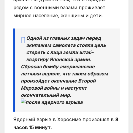
рядом с военными базами проживает
мирное население, женщины и дети.
Одной из главных задач перед
экипажем самолета стояла цель
стереть с лица земли штаб-
квартиру Японской армии.
Сбросив бомбу американские
летчики верили, что таким образом
произойдет окончание Второй
Мировой войны и наступит
окончательный мир.
Ядерный взрыв в Херосиме произошел в
8
часов 15 минут
.