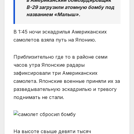
в Американский бомбардировщик
В-29 загрузили атомную бомбу под
названием «Малыш».
В 1:45 ночи эскадрилья Американских
самолетов взяла путь на Японию.
Приблизительно где то в районе семи
часов утра Японские радары
зафиксировали три Американских
самолета. Японские военные приняли их за
разведывательную эскадрилью и тревогу
поднимать не стали.
На высоте свыше девяти тысяч