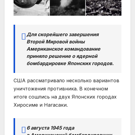
Для скорейшего завершения
Второй Мировой войны
Американское командование
приняло решение о ядерной
бомбардировке Японских городов.
США рассматривало несколько вариантов
уничтожения противника. В конечном
итоге сошлись на двух Японских городах
Хиросиме и Нагасаки.
6 августа 1945 года