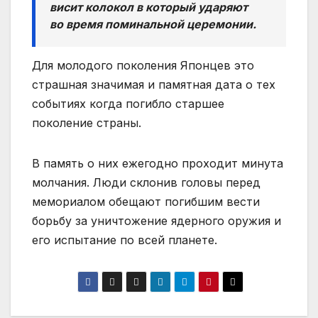
висит колокол в который ударяют
во время поминальной церемонии.
Для молодого поколения Японцев это
страшная значимая и памятная дата о тех
событиях когда погибло старшее
поколение страны.
В память о них ежегодно проходит минута
молчания. Люди склонив головы перед
мемориалом обещают погибшим вести
борьбу за уничтожение ядерного оружия и
его испытание по всей планете.