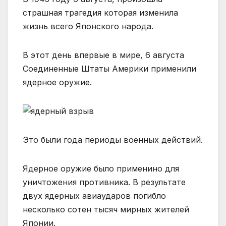
страшная трагедия которая изменила
жизнь всего Японского народа.
В этот день впервые в мире, 6 августа
Соединенные Штаты Америки применили
ядерное оружие.
Это были года периоды военных действий.
Ядерное оружие было применино для
уничтожения противника. В результате
двух ядерных авиаударов погибло
несколько сотен тысяч мирных жителей
Японии.