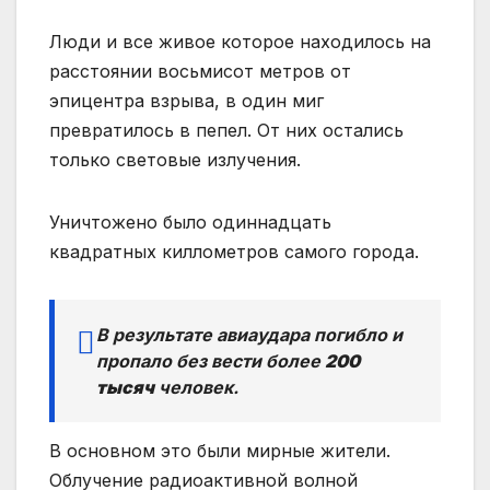
Люди и все живое которое находилось на
расстоянии восьмисот метров от
эпицентра взрыва, в один миг
превратилось в пепел. От них остались
только световые излучения.
Уничтожено было одиннадцать
квадратных киллометров самого города.
В результате авиаудара погибло и
пропало без вести более
200
тысяч
человек.
В основном это были мирные жители.
Облучение радиоактивной волной