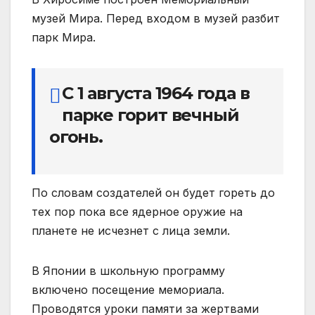
музей Мира. Перед входом в музей разбит
парк Мира.
С 1 августа 1964 года в
парке горит вечный
огонь.
По словам создателей он будет гореть до
тех пор пока все ядерное оружие на
планете не исчезнет с лица земли.
В Японии в школьную программу
включено посещение мемориала.
Проводятся уроки памяти за жертвами