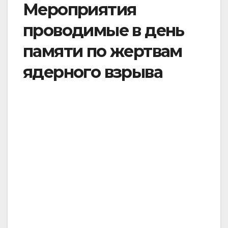
Мероприятия
проводимые в день
памяти по жертвам
ядерного взрыва