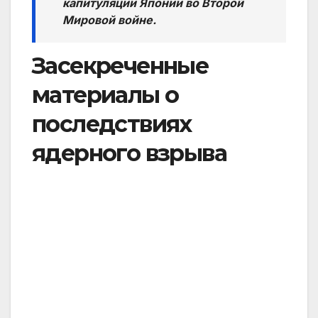
капитуляции Японии во Второй
Мировой войне.
Засекреченные
материалы о
последствиях
ядерного взрыва