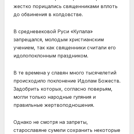
жестко порицались священниками вплоть
до обвинения в колдовстве.
В средневековой Руси «Купала»
запрещался, молодым христианским
учением, так как священники считали его
идолопоклонным праздником.
В те времена у славян много тысячелетий
происходило поклонение Идолам Божеств.
Задобрить которых, согласно поверьям,
могли только народные гуляния и
правильные жертвоподношения.
Однако не смотря на запреты,
старославяне сумели сохранить некоторые