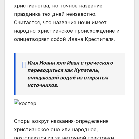
христианства, но точное название
праздника тех дней неизвестно.
Считается, что название ночи имеет
народно-христианское происхождение и
олицетворяет собой Ивана Крестителя.
Имя Иоанн или Иван с греческого
переводиться как Купатель,
очищающий водой из открытых
источников.
Споры вокруг названия-определения
христианское оно или народное,
разгораются из-за неточной трактовки.