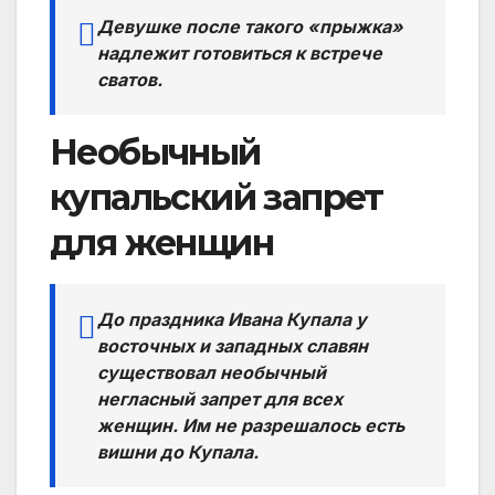
Девушке после такого «прыжка»
надлежит готовиться к встрече
сватов.
Необычный
купальский запрет
для женщин
До праздника Ивана Купала у
восточных и западных славян
существовал необычный
негласный запрет для всех
женщин. Им не разрешалось есть
вишни до Купала.