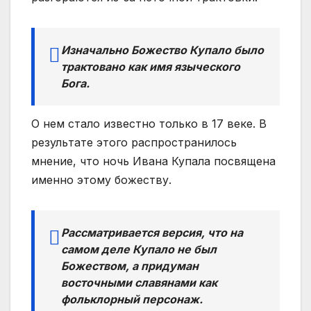
Изначально Божество Купало было
трактовано как имя языческого
Бога.
О нем стало известно только в 17 веке. В
результате этого распространилось
мнение, что ночь Ивана Купала посвящена
именно этому божеству.
Рассматривается версия, что на
самом деле Купало не был
Божеством, а придуман
восточными славянами как
фольклорный персонаж.