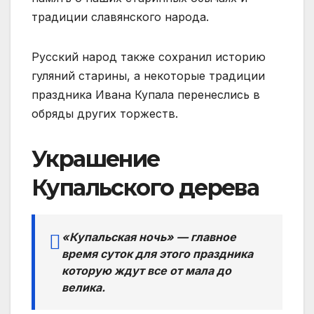
традиции славянского народа.
Русский народ также сохранил историю
гуляний старины, а некоторые традиции
праздника Ивана Купала перенеслись в
обряды других торжеств.
Украшение
Купальского дерева
«Купальская ночь» — главное
время суток для этого праздника
которую ждут все от мала до
велика.