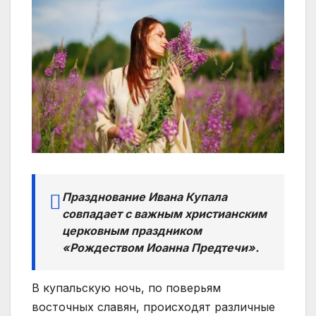
Празднование Ивана Купала
совпадает с важным христианским
церковным праздником
«Рождеством Иоанна Предтечи».
В купальскую ночь, по поверьям
восточных славян, происходят различные