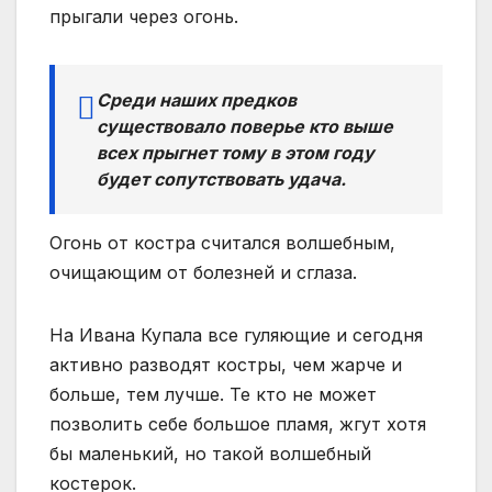
прыгали через огонь.
Среди наших предков
существовало поверье кто выше
всех прыгнет тому в этом году
будет сопутствовать удача.
Огонь от костра считался волшебным,
очищающим от болезней и сглаза.
На Ивана Купала все гуляющие и сегодня
активно разводят костры, чем жарче и
больше, тем лучше. Те кто не может
позволить себе большое пламя, жгут хотя
бы маленький, но такой волшебный
костерок.