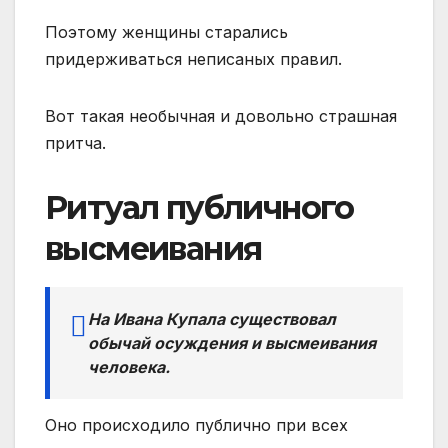
Поэтому женщины старались
придерживаться неписаных правил.
Вот такая необычная и довольно страшная
притча.
Ритуал публичного
высмеивания
На Ивана Купала существовал
обычай осуждения и высмеивания
человека.
Оно происходило публично при всех