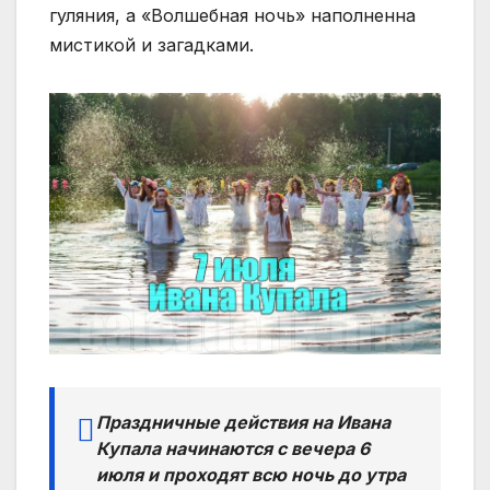
гуляния, а «Волшебная ночь» наполненна
мистикой и загадками.
Праздничные действия на Ивана
Купала начинаются с вечера 6
июля и проходят всю ночь до утра