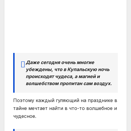
Даже сегодня очень многие
убеждены, что в Купальскую ночь
происходят чудеса, а магией и
волшебством пропитан сам воздух.
Поэтому каждый гуляющий на празднике в
тайне мечтает найти в что-то волшебное и
чудесное.