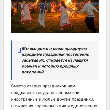
Мы все реже и реже празднуем
народные праздники постепенно
забывая их. Стирается из памяти
обычаи и историю прошлых
поколений.
Вместо старых праздников нам
предлагают государственные или
иностранные и любые другие праздники,
называя их «правильными» и единственно