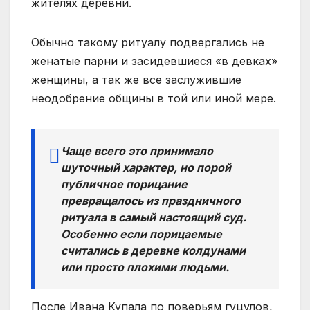
жителях деревни.
Обычно такому ритуалу подвергались не
женатые парни и засидевшиеся «в девках»
женщины, а так же все заслужившие
неодобрение общины в той или иной мере.
Чаще всего это принимало
шуточный характер, но порой
публичное порицание
превращалось из праздничного
ритуала в самый настоящий суд.
Особенно если порицаемые
считались в деревне колдунами
или просто плохими людьми.
После Ивана Купала по поверьям гуцулов,