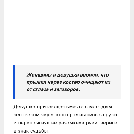
Женщины и девушки верили, что
прыжки через костер очищают их
от сглаза и заговоров.
Девушка прыгающая вместе с молодым
человеком через костер взявшись за руки
и перепрыгнув не разомкнув руки, верила
в знак судьбы.