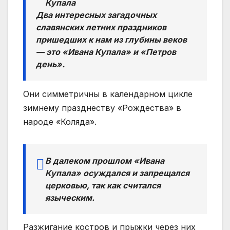
Купала
Два интересных загадочных
славянских летних праздников
пришедших к нам из глубины веков
— это «Ивана Купала» и «Петров
день».
Они симметричны в календарном цикле
зимнему празднеству «Рождества» в
народе «Коляда».
В далеком прошлом «Ивана
Купала» осуждался и запрещался
церковью, так как считался
языческим.
Разжигание костров и прыжки через них