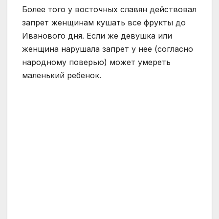
Более того у восточных славян действовал
запрет женщинам кушать все фрукты до
Иванового дня. Если же девушка или
женщина нарушала запрет у нее (согласно
народному поверью) может умереть
маленький ребенок.