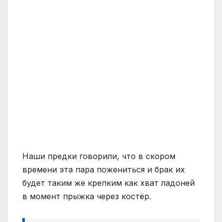
Наши предки говорили, что в скором
времени эта пара пожениться и брак их
будет таким же крепким как хват ладоней
в момент прыжка через костёр.