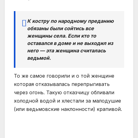
К костру по народному преданию
обязаны были сойтись все
женщины села. Если кто то
оставался в доме и не выходил из
него — эта женщина считалась
ведьмой.
То же самое говорили и о той женщине
которая отказывалась перепрыгивать
через огонь. Такую отказчицу обливали
холодной водой и хлестали за малодушие
(или ведьмовские наклонности) крапивой.