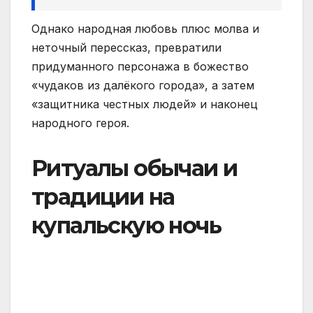
Однако народная любовь плюс молва и
неточный перессказ, превратили
придуманного персонажа в божество
«чудаков из далёкого города», а затем
«защитника честных людей» и наконец
народного героя.
Ритуалы обычаи и
традиции на
купальскую ночь