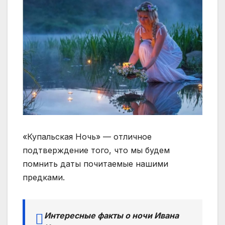
«Купальская Ночь» — отличное
подтверждение того, что мы будем
помнить даты почитаемые нашими
предками.
Интересные факты о ночи Ивана