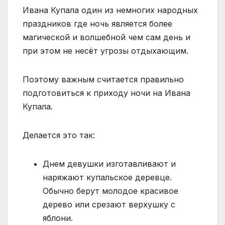
Ивана Купала один из немногих народных
праздников где ночь является более
магической и волшебной чем сам день и
при этом не несёт угрозы отдыхающим.
Поэтому важным считается правильно
подготовиться к приходу ночи на Ивана
Купала.
Делается это так:
Днем девушки изготавливают и
наряжают купальское деревце.
Обычно берут молодое красивое
дерево или срезают верхушку с
яблони.