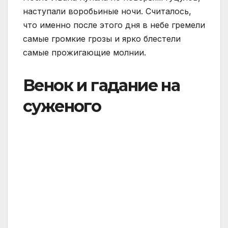
наступали воробьиные ночи. Считалось,
что именно после этого дня в небе гремели
самые громкие грозы и ярко блестели
самые прожигающие молнии.
Венок и гадание на
суженого