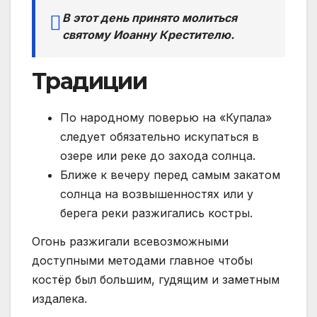
В этот день принято молиться
святому Иоанну Крестителю.
Традиции
По народному поверью на «Купала»
следует обязательно искупаться в
озере или реке до захода солнца.
Ближе к вечеру перед самым закатом
солнца на возвышенностях или у
берега реки разжигались костры.
Огонь разжигали всевозможными
доступными методами главное чтобы
костёр был большим, гудящим и заметным
издалека.