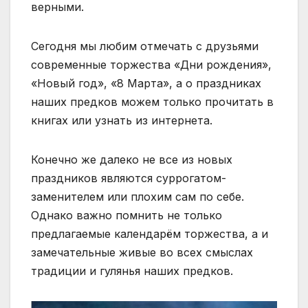
верными.
Сегодня мы любим отмечать с друзьями
современные торжества «Дни рождения»,
«Новый год», «8 Марта», а о праздниках
наших предков можем только прочитать в
книгах или узнать из интернета.
Конечно же далеко не все из новых
праздников являются суррогатом-
заменителем или плохим сам по себе.
Однако важно помнить не только
предлагаемые календарём торжества, а и
замечательные живые во всех смыслах
традиции и гулянья наших предков.