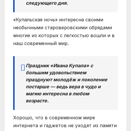
следующего дня.
«Купальская ночь» интересна своими
необычными староверовскими обрядами
многие из которых с легкостью вошли и в
наш современный мир.
Праздник «Ивана Купала» с
большим удовольствием
празднуют молодёж и поколение
постарше — ведь вера в чудо и
магию интересна в любом
возрасте.
Хорошо, что в современном мире
интернета и гаджетов не уходят из памяти