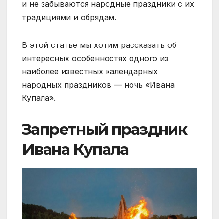
и не забываются народные праздники с их
традициями и обрядам.
В этой статье мы хотим рассказать об
интересных особенностях одного из
наиболее известных календарных
народных праздников — ночь «Ивана
Купала».
Запретный праздник
Ивана Купала