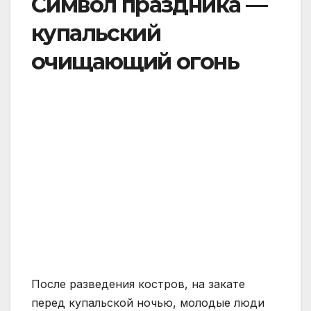
Символ праздника —
купальский
очищающий огонь
После разведения костров, на закате
перед купальской ночью, молодые люди