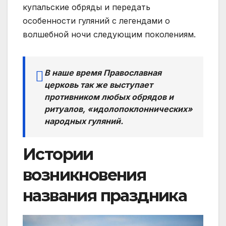
купальские обряды и передать
особенности гуляний с легендами о
волшебной ночи следующим поколениям.
В наше время Православная
церковь так же выступает
противником любых обрядов и
ритуалов, «идолопоклоннических»
народных гуляний.
Истории
возникновения
названия праздника