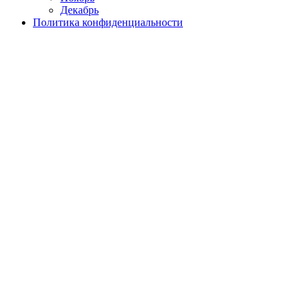
Декабрь
Политика конфиденциальности