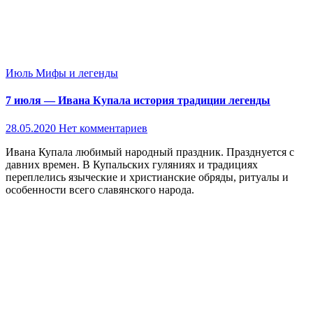
Июль
Мифы и легенды
7 июля — Ивана Купала история традиции легенды
28.05.2020
Нет комментариев
Ивана Купала любимый народный праздник. Празднуется с
давних времен. В Купальских гуляниях и традициях
переплелись языческие и христианские обряды, ритуалы и
особенности всего славянского народа.