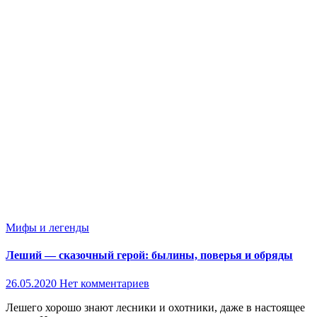
Мифы и легенды
Леший — сказочный герой: былины, поверья и обряды
26.05.2020
Нет комментариев
Лешего хорошо знают лесники и охотники, даже в настоящее