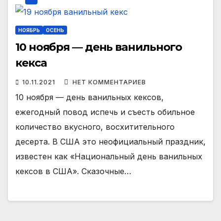
НОЯБРЬ
ОСЕНЬ
10 ноября — день ванильного
кекса
10.11.2021
НЕТ КОММЕНТАРИЕВ
10 ноября — день ванильных кексов,
ежегодный повод испечь и съесть обильное
количество вкусного, восхитительного
десерта. В США это неофициальный праздник,
известен как «Национальный день ванильных
кексов в США». Сказочные…