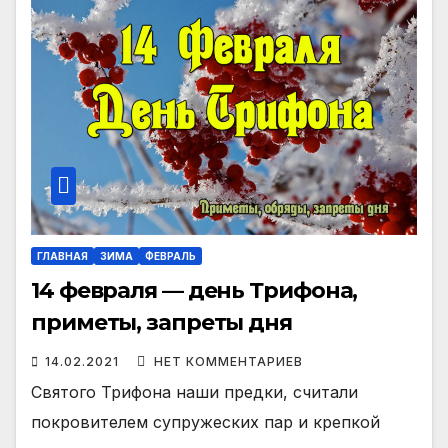
ГЛАВНАЯ
ЗИМА
ФЕВРАЛЬ
14 февраля — день Трифона,
приметы, запреты дня
14.02.2021
НЕТ КОММЕНТАРИЕВ
Святого Трифона наши предки, считали
покровителем супружеских пар и крепкой