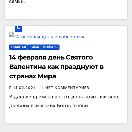
семьи.
ГЛАВНАЯ
ЗИМА
ФЕВРАЛЬ
14 февраля день Святого
Валентина как празднуют в
странах Мира
14.02.2021
НЕТ КОММЕНТАРИЕВ
В давние времена в этот день почитали всех
древних языческих Богов любви.