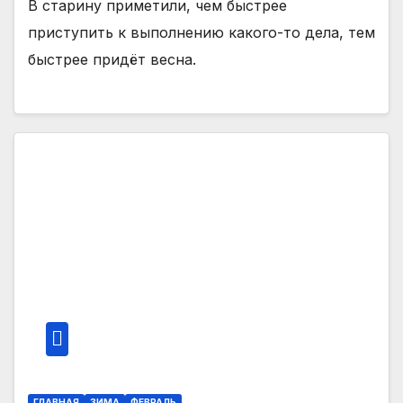
В старину приметили, чем быстрее
приступить к выполнению какого-то дела, тем
быстрее придёт весна.
ГЛАВНАЯ
ЗИМА
ФЕВРАЛЬ