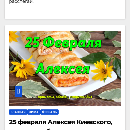
расстегаи.
ГЛАВНАЯ
ЗИМА
ФЕВРАЛЬ
25 февраля Алексея Киевского,