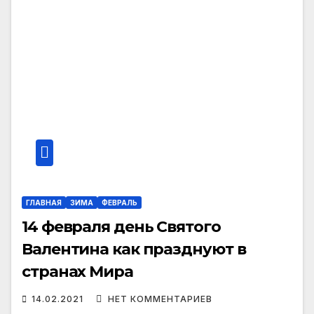
ГЛАВНАЯ
ЗИМА
ФЕВРАЛЬ
14 февраля день Святого
Валентина как празднуют в
странах Мира
14.02.2021
НЕТ КОММЕНТАРИЕВ