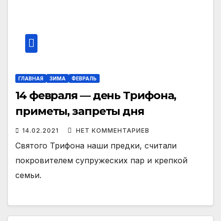
ГЛАВНАЯ
ЗИМА
ФЕВРАЛЬ
14 февраля — день Трифона,
приметы, запреты дня
14.02.2021
НЕТ КОММЕНТАРИЕВ
Святого Трифона наши предки, считали
покровителем супружеских пар и крепкой
семьи.