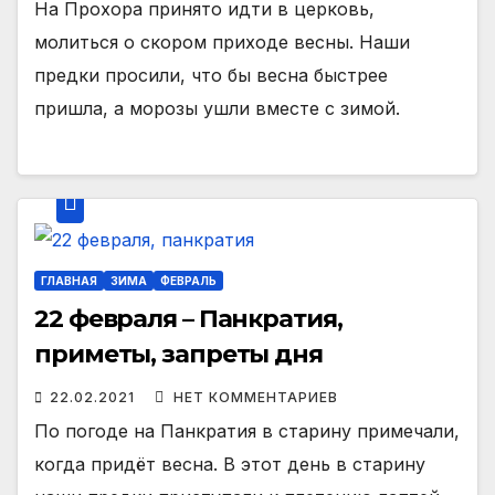
На Прохора принято идти в церковь,
молиться о скором приходе весны. Наши
предки просили, что бы весна быстрее
пришла, а морозы ушли вместе с зимой.
ГЛАВНАЯ
ЗИМА
ФЕВРАЛЬ
22 февраля – Панкратия,
приметы, запреты дня
22.02.2021
НЕТ КОММЕНТАРИЕВ
По погоде на Панкратия в старину примечали,
когда придёт весна. В этот день в старину