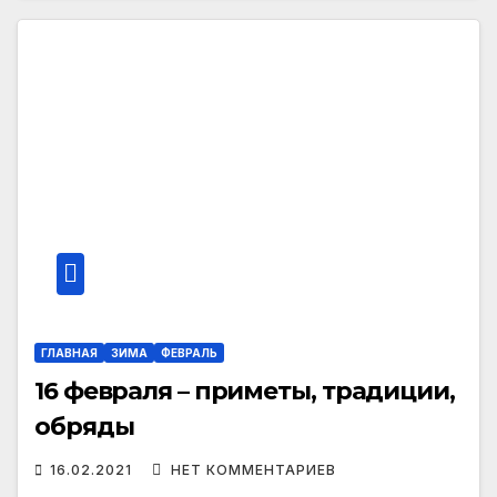
ГЛАВНАЯ
ЗИМА
ФЕВРАЛЬ
16 февраля – приметы, традиции,
обряды
16.02.2021
НЕТ КОММЕНТАРИЕВ