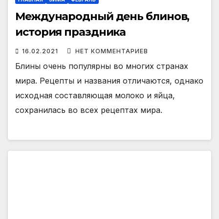
Международный день блинов,
история праздника
16.02.2021
НЕТ КОММЕНТАРИЕВ
Блины очень популярны во многих странах
мира. Рецепты и названия отличаются, однако
исходная составляющая молоко и яйца,
сохранилась во всех рецептах мира.