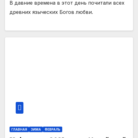
В давние времена в этот день почитали всех
древних языческих Богов любви.
ГЛАВНАЯ
ЗИМА
ФЕВРАЛЬ