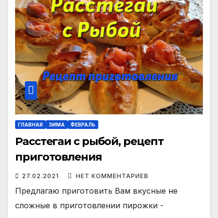
ГЛАВНАЯ
ЗИМА
ФЕВРАЛЬ
Расстегаи с рыбой, рецепт
приготовления
27.02.2021
НЕТ КОММЕНТАРИЕВ
Предлагаю приготовить Вам вкусные не
сложные в приготовлении пирожки -