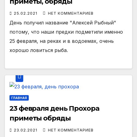
приметы, обряды
25.02.2021
НЕТ КОММЕНТАРИЕВ
День получил название "Алексей Рыбный"
потому, что наши предки подметили именно
25 февраля, на реках и в водоемах, очень
хорошо ловиться рыба.
ГЛАВНАЯ
23 февраля день Прохора
приметы обряды
23.02.2021
НЕТ КОММЕНТАРИЕВ