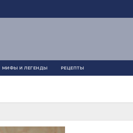
МИФЫ И ЛЕГЕНДЫ
РЕЦЕПТЫ