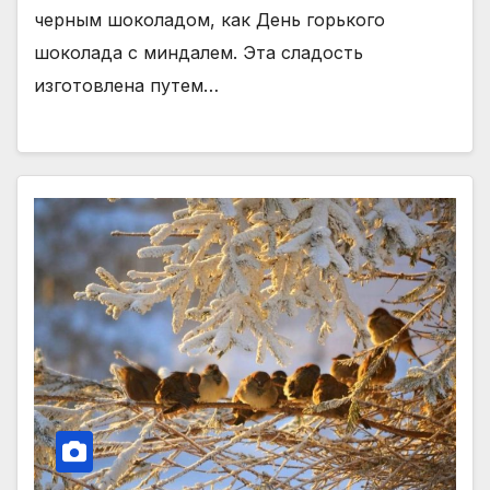
черным шоколадом, как День горького
шоколада с миндалем. Эта сладость
изготовлена путем…