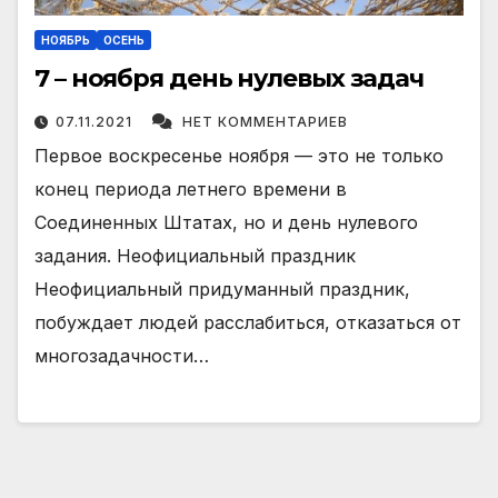
НОЯБРЬ
ОСЕНЬ
7 – ноября день нулевых задач
07.11.2021
НЕТ КОММЕНТАРИЕВ
Первое воскресенье ноября — это не только
конец периода летнего времени в
Соединенных Штатах, но и день нулевого
задания. Неофициальный праздник
Неофициальный придуманный праздник,
побуждает людей расслабиться, отказаться от
многозадачности…