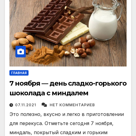
ГЛАВНАЯ
7 ноября — день сладко-горького
шоколада с миндалем
07.11.2021
НЕТ КОММЕНТАРИЕВ
Это полезно, вкусно и легко в приготовлении
для перекуса. Отметьте сегодня 7 ноября,
миндаль, покрытый сладким и горьким