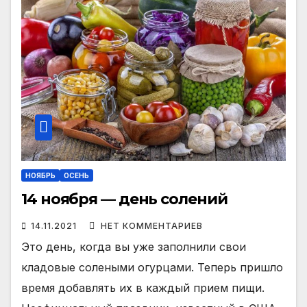
НОЯБРЬ
ОСЕНЬ
14 ноября — день солений
14.11.2021
НЕТ КОММЕНТАРИЕВ
Это день, когда вы уже заполнили свои
кладовые солеными огурцами. Теперь пришло
время добавлять их в каждый прием пищи.