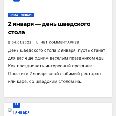
ЗИМА
ЯНВАРЬ
2 января — день шведского
стола
04.01.2022
НЕТ КОММЕНТАРИЕВ
День шведского стола 2 января, пусть станет
для вас еще одним веселым праздником еды.
Как праздновать интересный праздник
Посетите 2 января свой любимый ресторан
или кафе, со шведским столом на…