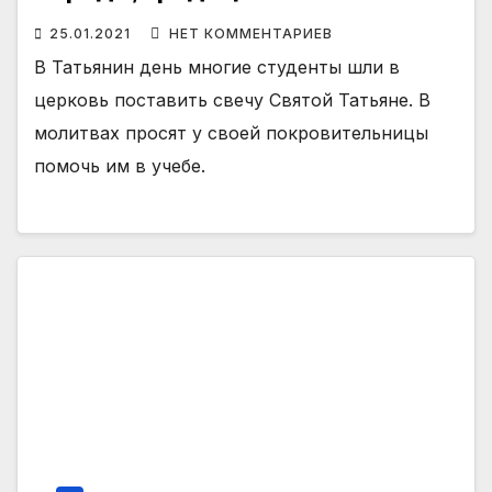
25.01.2021
НЕТ КОММЕНТАРИЕВ
В Татьянин день многие студенты шли в
церковь поставить свечу Святой Татьяне. В
молитвах просят у своей покровительницы
помочь им в учебе.