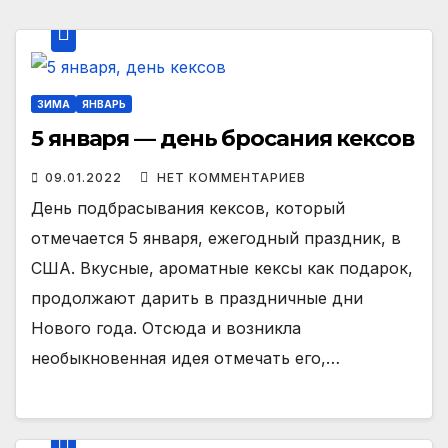
ЗИМА
ЯНВАРЬ
5 января — день бросания кексов
09.01.2022
НЕТ КОММЕНТАРИЕВ
День подбрасывания кексов, который
отмечается 5 января, ежегодный праздник, в
США. Вкусные, ароматные кексы как подарок,
продолжают дарить в праздничные дни
Нового года. Отсюда и возникла
необыкновенная идея отмечать его,…