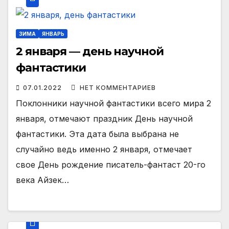
ЗИМА
ЯНВАРЬ
2 января — день научной
фантастики
07.01.2022
НЕТ КОММЕНТАРИЕВ
Поклонники научной фантастики всего мира 2
января, отмечают праздник День научной
фантастики. Эта дата была выбрана не
случайно ведь именно 2 января, отмечает
свое День рождение писатель-фантаст 20-го
века Айзек…