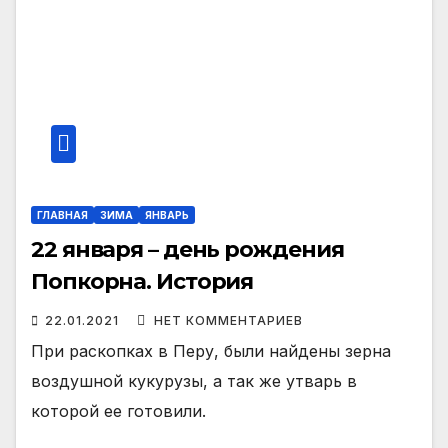
ГЛАВНАЯ
ЗИМА
ЯНВАРЬ
22 января – день рождения
Попкорна. История
22.01.2021
НЕТ КОММЕНТАРИЕВ
При раскопках в Перу, были найдены зерна
воздушной кукурузы, а так же утварь в
которой ее готовили.