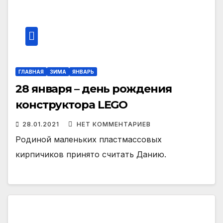
ГЛАВНАЯ
ЗИМА
ЯНВАРЬ
28 января – день рождения
конструктора LEGO
28.01.2021
НЕТ КОММЕНТАРИЕВ
Родиной маленьких пластмассовых
кирпичиков принято считать Данию.