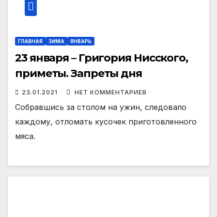
ГЛАВНАЯ
ЗИМА
ЯНВАРЬ
23 января – Григория Нисского,
приметы. Запреты дня
23.01.2021
НЕТ КОММЕНТАРИЕВ
Собравшись за столом на ужин, следовало
каждому, отломать кусочек приготовленного
мяса.