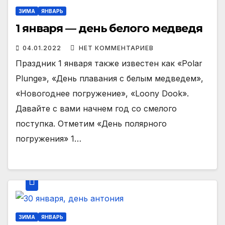
ЗИМА
ЯНВАРЬ
1 января — день белого медведя
04.01.2022
НЕТ КОММЕНТАРИЕВ
Праздник 1 января также известен как «Polar
Plunge», «День плавания с белым медведем»,
«Новогоднее погружение», «Loony Dook».
Давайте с вами начнем год со смелого
поступка. Отметим «День полярного
погружения» 1…
ЗИМА
ЯНВАРЬ