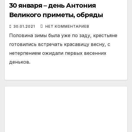
30 января – день Антония
Великого приметы, обряды
30.01.2021
НЕТ КОММЕНТАРИЕВ
Половина зимы была уже по заду, крестьяне
готовились встречать красавицу весну, с
нетерпением ожидали первых весенних
деньков.