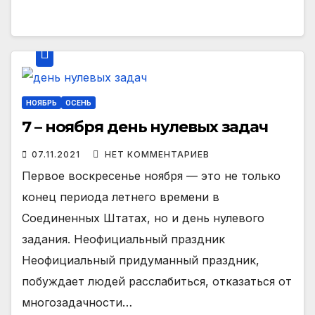
НОЯБРЬ
ОСЕНЬ
7 – ноября день нулевых задач
07.11.2021
НЕТ КОММЕНТАРИЕВ
Первое воскресенье ноября — это не только
конец периода летнего времени в
Соединенных Штатах, но и день нулевого
задания. Неофициальный праздник
Неофициальный придуманный праздник,
побуждает людей расслабиться, отказаться от
многозадачности…