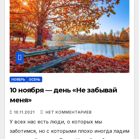
НОЯБРЬ
ОСЕНЬ
10 ноября — день «Не забывай
меня»
10.11.2021
НЕТ КОММЕНТАРИЕВ
У всех нас есть люди, о которых мы
заботимся, но с которыми плохо иногда ладим