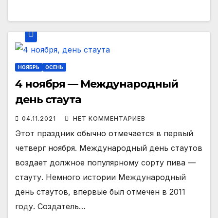
НОЯБРЬ
ОСЕНЬ
4 ноября — Международный
день стаута
04.11.2021
НЕТ КОММЕНТАРИЕВ
Этот праздник обычно отмечается в первый
четверг ноября. Международный день стаутов
воздает должное популярному сорту пива —
стауту. Немного истории Международный
день стаутов, впервые был отмечен в 2011
году. Создатель…