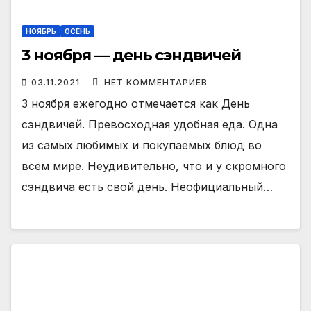
НОЯБРЬ
ОСЕНЬ
3 ноября — день сэндвичей
03.11.2021
НЕТ КОММЕНТАРИЕВ
3 ноября ежегодно отмечается как День
сэндвичей. Превосходная удобная еда. Одна
из самых любимых и покупаемых блюд во
всем мире. Неудивительно, что и у скромного
сэндвича есть свой день. Неофициальный…