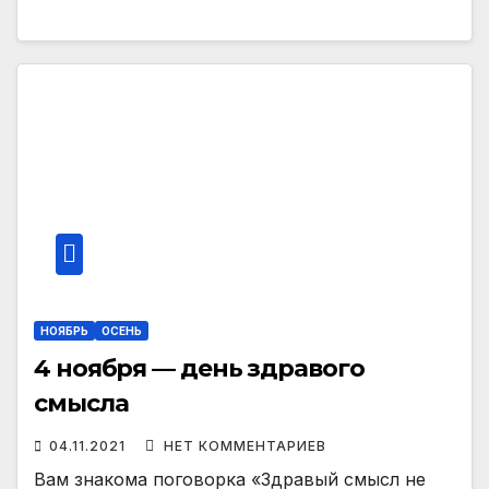
НОЯБРЬ
ОСЕНЬ
4 ноября — день здравого
смысла
04.11.2021
НЕТ КОММЕНТАРИЕВ
Вам знакома поговорка «Здравый смысл не