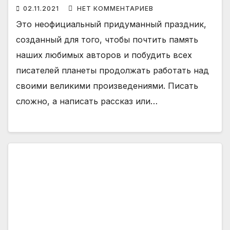
02.11.2021
НЕТ КОММЕНТАРИЕВ
Это неофициальный придуманный праздник,
созданный для того, чтобы почтить память
наших любимых авторов и побудить всех
писателей планеты продолжать работать над
своими великими произведениями. Писать
сложно, а написать рассказ или…