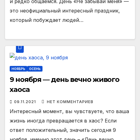
и редко общаемся. День «Не забывай меня» —
это неофициальный интересный праздник,
который побуждает людей…
НОЯБРЬ
ОСЕНЬ
9 ноября — день вечно живого
хаоса
09.11.2021
НЕТ КОММЕНТАРИЕВ
Интересный момент, вы чувствуете, что ваша
жизнь иногда превращается в хаос? Если
ответ положительный, значить сегодня 9
ноября, именно этот день – «День вечно