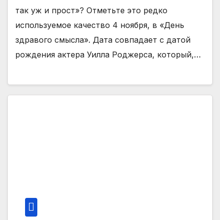
так уж и прост»? Отметьте это редко
используемое качество 4 ноября, в «День
здравого смысла». Дата совпадает с датой
рождения актера Уилла Роджерса, который,…