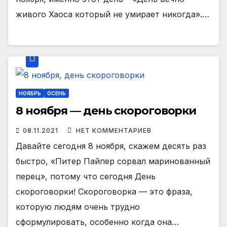
живого Хаоса который не умирает никогда».…
НОЯБРЬ
ОСЕНЬ
8 ноября — день скороговорки
08.11.2021
НЕТ КОММЕНТАРИЕВ
Давайте сегодня 8 ноября, скажем десять раз
быстро, «Питер Пайпер сорвал маринованный
перец», потому что сегодня День
скороговорки! Скороговорка — это фраза,
которую людям очень трудно
сформулировать, особенно когда она…