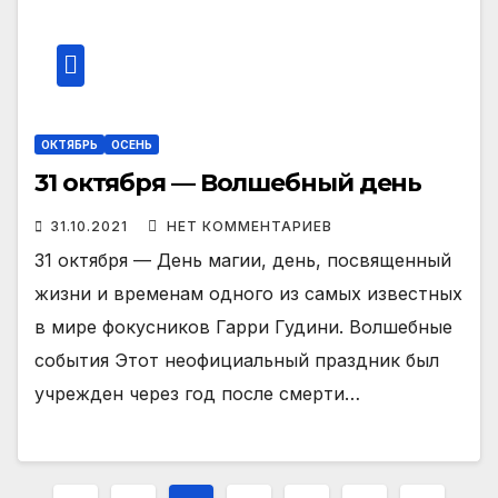
ОКТЯБРЬ
ОСЕНЬ
31 октября — Волшебный день
31.10.2021
НЕТ КОММЕНТАРИЕВ
31 октября — День магии, день, посвященный
жизни и временам одного из самых известных
в мире фокусников Гарри Гудини. Волшебные
события Этот неофициальный праздник был
учрежден через год после смерти…