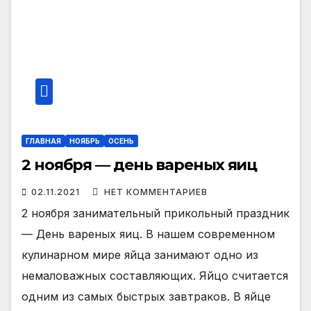
ГЛАВНАЯ
НОЯБРЬ
ОСЕНЬ
2 ноября — день вареных яиц
02.11.2021
НЕТ КОММЕНТАРИЕВ
2 ноября занимательный прикольный праздник
— День вареных яиц. В нашем современном
кулинарном мире яйца занимают одно из
немаловажных составляющих. Яйцо считается
одним из самых быстрых завтраков. В яйце