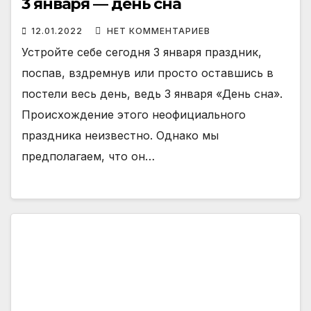
3 января — день сна
12.01.2022
НЕТ КОММЕНТАРИЕВ
Устройте себе сегодня 3 января праздник,
поспав, вздремнув или просто оставшись в
постели весь день, ведь 3 января «День сна».
Происхождение этого неофициального
праздника неизвестно. Однако мы
предполагаем, что он…