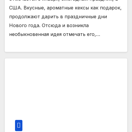
США. Вкусные, ароматные кексы как подарок,
продолжают дарить в праздничные дни
Нового года. Отсюда и возникла
необыкновенная идея отмечать его,…