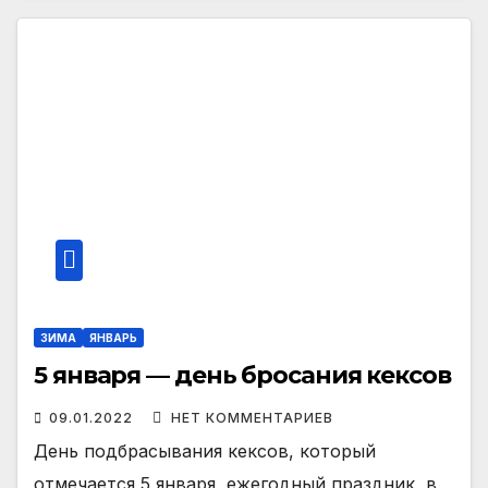
ЗИМА
ЯНВАРЬ
5 января — день бросания кексов
09.01.2022
НЕТ КОММЕНТАРИЕВ
День подбрасывания кексов, который
отмечается 5 января, ежегодный праздник, в