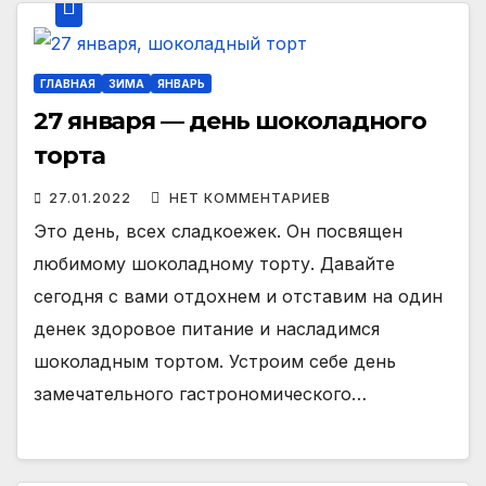
ГЛАВНАЯ
ЗИМА
ЯНВАРЬ
27 января — день шоколадного
торта
27.01.2022
НЕТ КОММЕНТАРИЕВ
Это день, всех сладкоежек. Он посвящен
любимому шоколадному торту. Давайте
сегодня с вами отдохнем и отставим на один
денек здоровое питание и насладимся
шоколадным тортом. Устроим себе день
замечательного гастрономического…