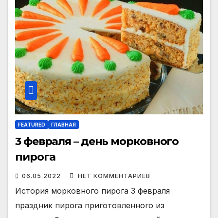
FEATURED
ГЛАВНАЯ
3 февраля – день морковного
пирога
06.05.2022
НЕТ КОММЕНТАРИЕВ
История морковного пирога 3 февраля
праздник пирога приготовленного из