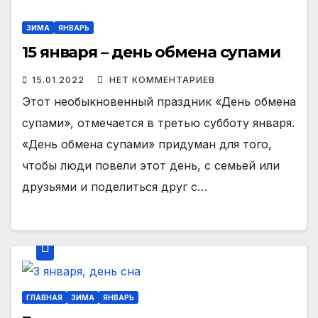
ЗИМА
ЯНВАРЬ
15 января – день обмена супами
15.01.2022
НЕТ КОММЕНТАРИЕВ
Этот необыкновенный праздник «День обмена
супами», отмечается в третью субботу января.
«День обмена супами» придуман для того,
чтобы люди повели этот день, с семьей или
друзьями и поделиться друг с…
ГЛАВНАЯ
ЗИМА
ЯНВАРЬ