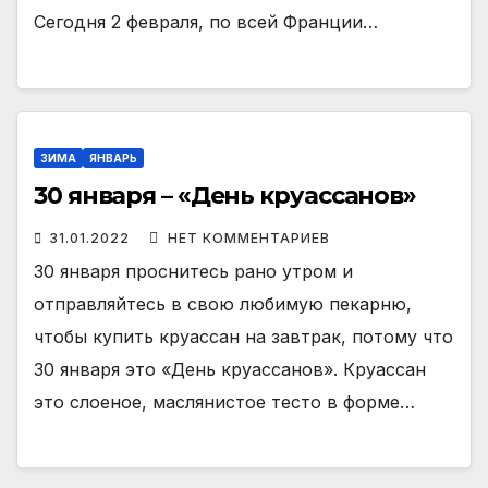
Сегодня 2 февраля, по всей Франции…
ЗИМА
ЯНВАРЬ
30 января – «День круассанов»
31.01.2022
НЕТ КОММЕНТАРИЕВ
30 января проснитесь рано утром и
отправляйтесь в свою любимую пекарню,
чтобы купить круассан на завтрак, потому что
30 января это «День круассанов». Круассан
это слоеное, маслянистое тесто в форме…