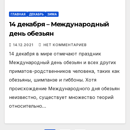
ГЛАВНАЯ
ДЕКАБРЬ
ЗИМА
14 декабря – Международный
день обезьян
14.12.2021
НЕТ КОММЕНТАРИЕВ
14 декабря в мире отмечают праздник
Международный день обезьян и всех других
приматов-родственников человека, таких как
обезьяны, шимпанзе и гиббоны. Хотя
происхождение Международного дня обезьян
неизвестно, существует множество теорий
относительно…