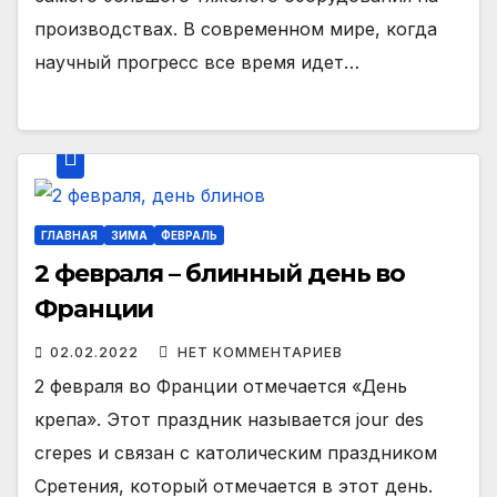
производствах. В современном мире, когда
научный прогресс все время идет…
ГЛАВНАЯ
ЗИМА
ФЕВРАЛЬ
2 февраля – блинный день во
Франции
02.02.2022
НЕТ КОММЕНТАРИЕВ
2 февраля во Франции отмечается «День
крепа». Этот праздник называется jour des
crepes и связан с католическим праздником
Сретения, который отмечается в этот день.