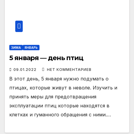
ЗИМА
ЯНВАРЬ
5 января — день птиц
09.01.2022
НЕТ КОММЕНТАРИЕВ
В этот день, 5 января нужно подумать о
птицах, которые живут в неволе. Изучить и
принять меры для предотвращения
эксплуатации птиц которые находятся в
клетках и гуманного обращения с ними.…